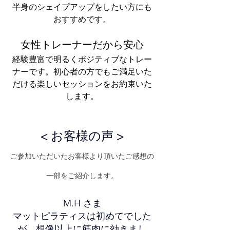
半身のシェイプアップをしたい方にも
おすすめです。
女性トレーナーだから安心
経験豊富で明るくポジティブなトレー
ナーです。初心者の方でもご満足いた
だける楽しいセッションをお約束いた
します。
< お客様の声 >
ご参加いただいたお客様より頂いたご感想の
一部をご紹介します。
M.H さま
マットピラティスは初めてでした
が、想像以上に筋肉に効きまし