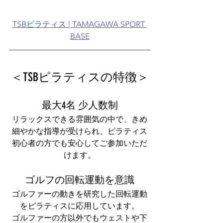
TSBピラティス | TAMAGAWA SPORT 
BASE
を2縮められることができ
＜TSBピラティスの特徴＞
​最大4名 少人数制
リラックスできる雰囲気の中で、きめ
細やかな指導が受けられ、ピラティス
初心者の方でも安心してご参加いただ
けます。
​ゴルフの回転運動を意識
ゴルファーの動きを研究した回転運動
をピラティスに応用しています。
​ゴルファーの方以外でもウェストや下