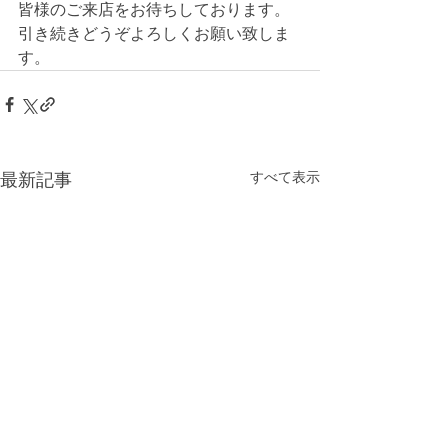
皆様のご来店をお待ちしております。
引き続きどうぞよろしくお願い致しま
す。
すべて表示
最新記事