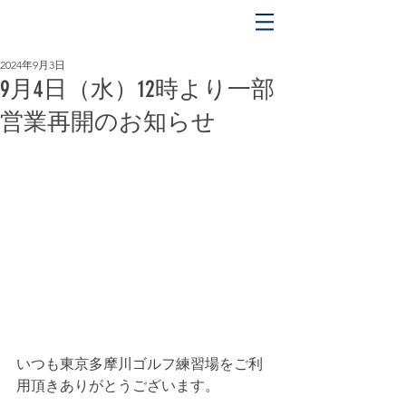
平日 OPEN 5:00 〜 CLOSE 17:00
土日祝 OPEN 5:00 〜 CLOSE 18:00
2024年9月3日
9月4日（水）12時より一部
営業再開のお知らせ
いつも東京多摩川ゴルフ練習場をご利
用頂きありがとうございます。