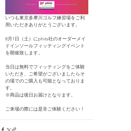
いつも東京多摩川ゴルフ練習場をご利
用いただきありがとうございます。
8月1日（土）にphits社のオーダーメイ
ドインソールフィッティングイベント
を開催致します。
当日は無料でフィッティングをご体験
いただき、ご希望がございましたらそ
の場でのご購入も可能となっておりま
す。
※商品は後日お届けとなります。
ご来場の際には是非ご体験ください！