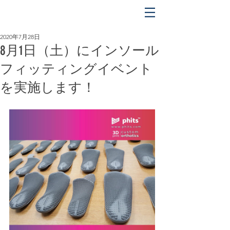
平日 OPEN 5:00 〜 CLOSE 17:00
土日祝 OPEN 5:00 〜 CLOSE 18:00
2020年7月28日
8月1日（土）にインソール
フィッティングイベント
を実施します！