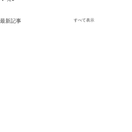
すべて表示
最新記事
コメント