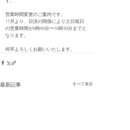
す。
営業時間変更のご案内です。
11月より、日没の関係により土日祝日
の営業時間が6時45分〜16時30分までと
なります。
何卒よろしくお願いいたします。
すべて表示
最新記事