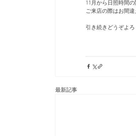
11月から日照時間の関
ご来店の際はお間違
引き続きどうぞよろ
最新記事