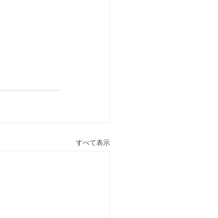
。
すべて表示