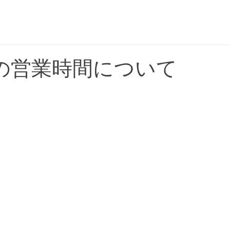
平日 OPEN 5:00 〜 CLOSE 17:00
土日祝 OPEN 5:00 〜 CLOSE 18:00
らの営業時間について