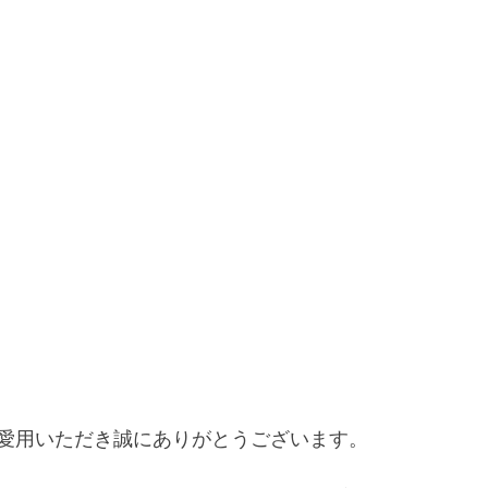
愛用いただき誠にありがとうございます。