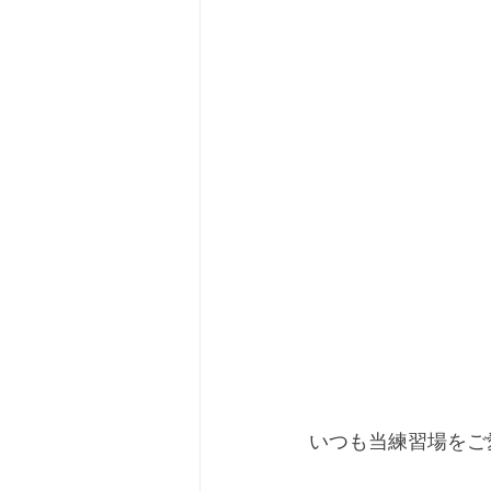
いつも当練習場をご