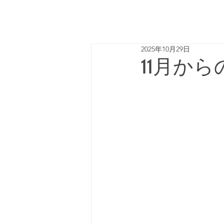
2025年10月29日
11月か