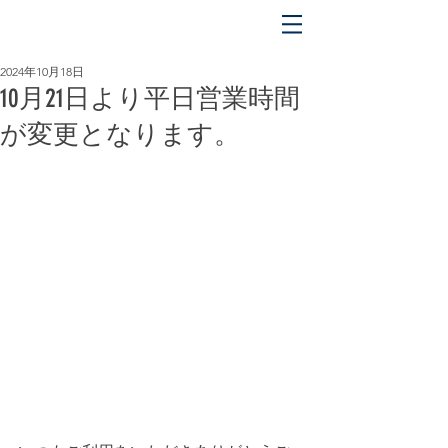
平日 OPEN 5:00 〜 CLOSE 17:00
土日祝 OPEN 5:00 〜 CLOSE 18:00
2024年10月18日
10月21日より平日営業時間
が変更となります。