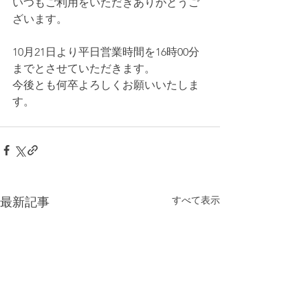
いつもご利用をいただきありがとうご
ざいます。
10月21日より平日営業時間を16時00分
までとさせていただきます。
今後とも何卒よろしくお願いいたしま
す。
すべて表示
最新記事