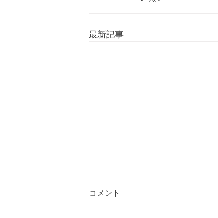
最新記事
コメント