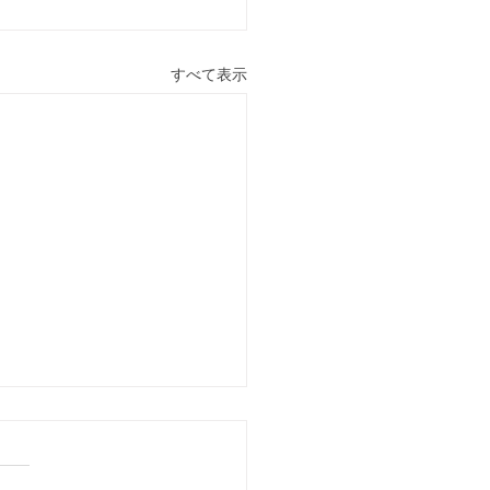
すべて表示