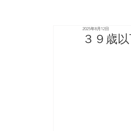
2025年8月12日
３９歳以