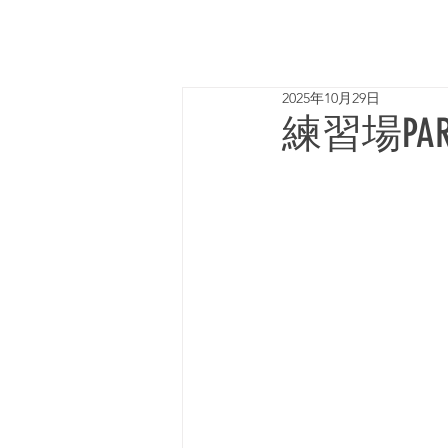
2025年10月29日
練習場PA