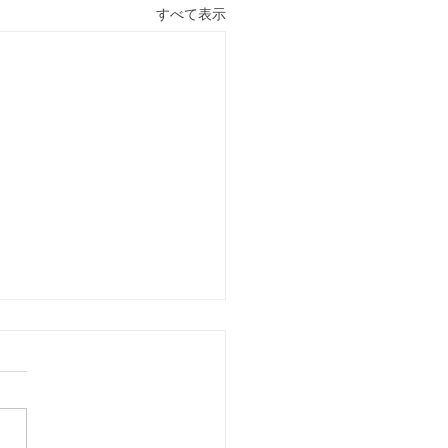
すべて表示