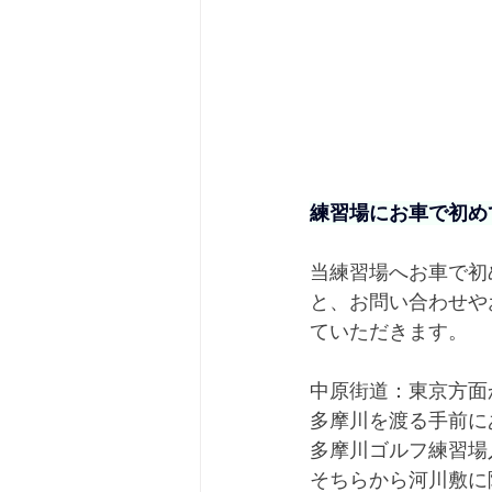
練習場にお車で初め
当練習場へお車で初
と、お問い合わせや
ていただきます。
中原街道：東京方面
多摩川を渡る手前に
多摩川ゴルフ練習場
そちらから河川敷に