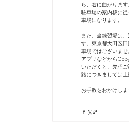
ら、右に曲がります
駐車場の案内板に従
車場になります。
また、当練習場は、
す。東京都大田区田
車場ではございませ
アプリなどからGo
いただくと、先程ご
路につきましては上
お手数をおかけしま