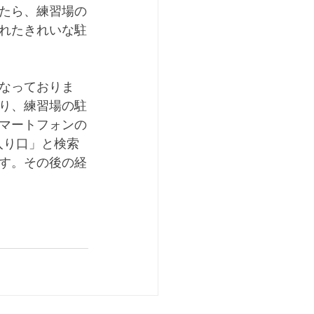
たら、練習場の
れたきれいな駐
なっておりま
り、練習場の駐
マートフォンの
入り口」と検索
す。その後の経