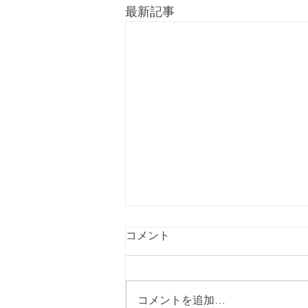
最新記事
コメント
コメントを追加…