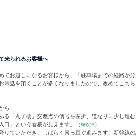
て来られるお客様へ
めてお越しになるお客様から、「駐車場までの経路が分
お電話を頂くことが多くなりましたので、改めてこちら
から　
ある「丸子橋」交差点の信号を左折、道なりに少し進む
入口」という看板が見えます。（
緑の◉
）
降りていただき、しばらく真っ直ぐ進みます。新幹線の