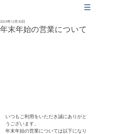
平日 OPEN 5:00 〜 CLOSE 17:00
土日祝 OPEN 5:00 〜 CLOSE 18:00
2023年12月30日
年末年始の営業について
いつもご利用をいただき誠にありがと
うございます。
年末年始の営業については以下になり