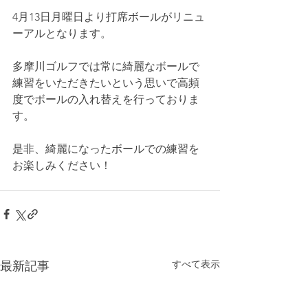
4月13日月曜日より打席ボールがリニュ
ーアルとなります。
多摩川ゴルフでは常に綺麗なボールで
練習をいただきたいという思いで高頻
度でボールの入れ替えを行っておりま
す。
是非、綺麗になったボールでの練習を
お楽しみください！
すべて表示
最新記事